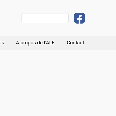
Rechercher
ck
A propos de l'ALE
Contact