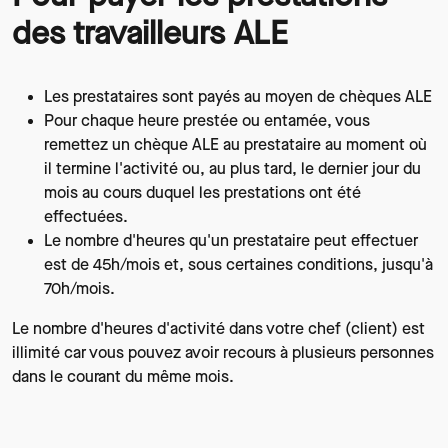
des travailleurs ALE
Texte
Les prestataires sont payés au moyen de chèques ALE
Pour chaque heure prestée ou entamée, vous
remettez un chèque ALE au prestataire au moment où
il termine l'activité ou, au plus tard, le dernier jour du
mois au cours duquel les prestations ont été
effectuées.
Le nombre d'heures qu'un prestataire peut effectuer
est de 45h/mois et, sous certaines conditions, jusqu'à
70h/mois.
Le nombre d'heures d'activité dans votre chef (client) est
illimité car vous pouvez avoir recours à plusieurs personnes
dans le courant du même mois.