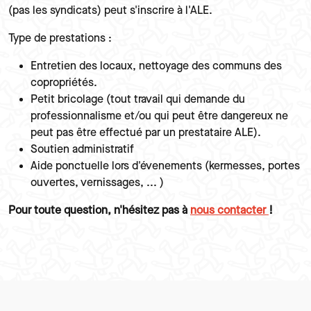
(pas les syndicats) peut s'inscrire à l'ALE.
Type de prestations :
Entretien des locaux, nettoyage des communs des
copropriétés.
Petit bricolage (tout travail qui demande du
professionnalisme et/ou qui peut être dangereux ne
peut pas être effectué par un prestataire ALE).
Soutien administratif
Aide ponctuelle lors d'évenements (kermesses, portes
ouvertes, vernissages, ... )
Pour toute question, n'hésitez pas à
nous contacter
!