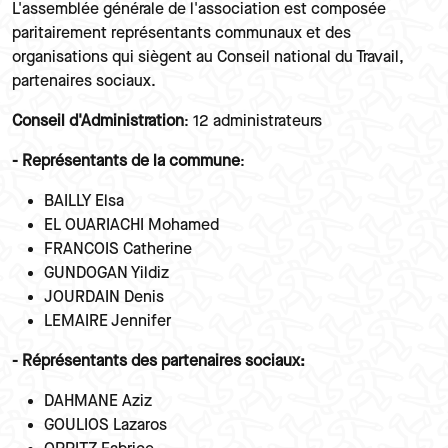
L'assemblée générale de l'association est composée
paritairement représentants communaux et des
organisations qui siègent au Conseil national du Travail,
partenaires sociaux.
Conseil d'Administration
: 12 administrateurs
- Représentants de la commune
:
BAILLY Elsa
EL OUARIACHI Mohamed
FRANCOIS Catherine
GUNDOGAN Yildiz
JOURDAIN Denis
LEMAIRE Jennifer
- Réprésentants des partenaires sociaux:
DAHMANE Aziz
GOULIOS Lazaros