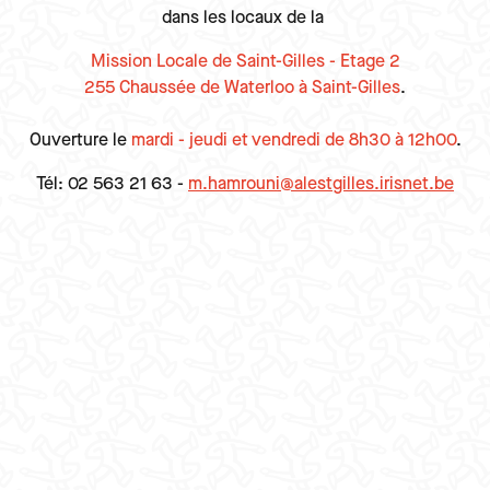
dans les locaux de la
Mission Locale de Saint-Gilles - Etage 2
255 Chaussée de Waterloo à Saint-Gilles
.
Ouverture le
mardi - jeudi et vendredi de 8h30 à 12h00
.
Tél: 02 563 21 63 -
m.hamrouni@alestgilles.irisnet.be