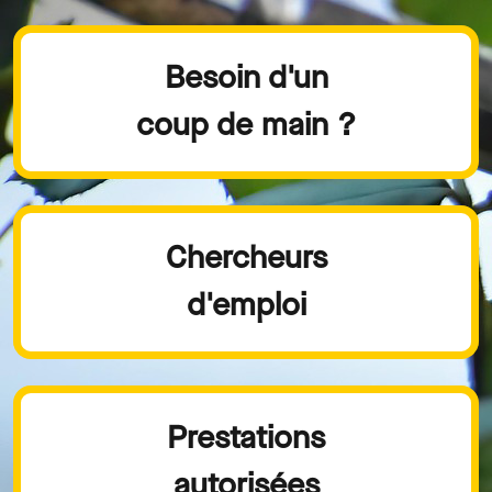
Besoin d'un
coup de main ?
Chercheurs
d'emploi
Prestations
autorisées