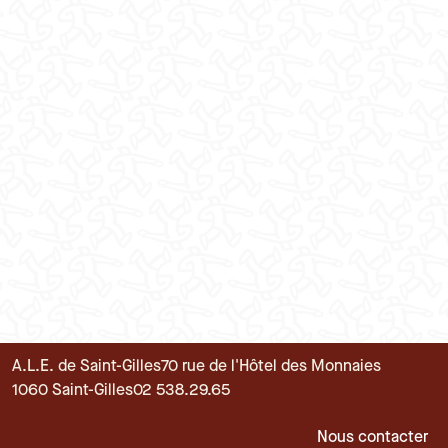
A.L.E. de Saint-Gilles
70 rue de l'Hôtel des Monnaies
1060 Saint-Gilles
02 538.29.65
Pied de page
Nous contacter