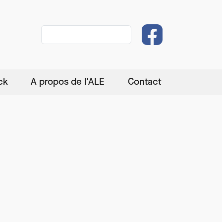
Rechercher
ck
A propos de l'ALE
Contact