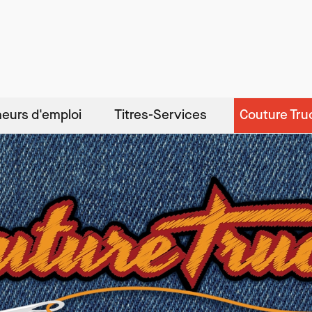
eurs d'emploi
Titres-Services
Couture Tru