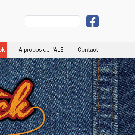
Rechercher
ck
A propos de l'ALE
Contact